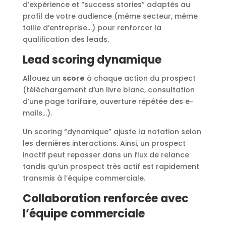
d’expérience et “success stories” adaptés au
profil de votre audience (même secteur, même
taille d’entreprise…) pour renforcer la
qualification des leads.
Lead scoring dynamique
Allouez un
score
à chaque action du prospect
(téléchargement d’un livre blanc, consultation
d’une page tarifaire, ouverture répétée des e-
mails…).
Un scoring “dynamique” ajuste la notation selon
les dernières interactions. Ainsi, un prospect
inactif peut repasser dans un flux de relance
tandis qu’un prospect très actif est rapidement
transmis à l’équipe commerciale.
Collaboration renforcée avec
l’équipe commerciale