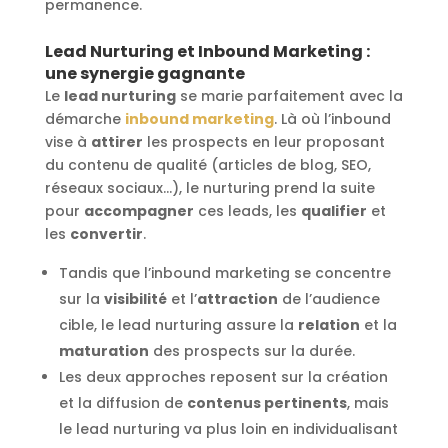
permanence.
Lead Nurturing et Inbound Marketing :
une synergie gagnante
Le
lead nurturing
se marie parfaitement avec la
démarche
inbound marketing
. Là où l’inbound
vise à
attirer
les prospects en leur proposant
du contenu de qualité (articles de blog, SEO,
réseaux sociaux…), le nurturing prend la suite
pour
accompagner
ces leads, les
qualifier
et
les
convertir
.
Tandis que l’inbound marketing se concentre
sur la
visibilité
et l’
attraction
de l’audience
cible, le lead nurturing assure la
relation
et la
maturation
des prospects sur la durée.
Les deux approches reposent sur la création
et la diffusion de
contenus pertinents
, mais
le lead nurturing va plus loin en individualisant