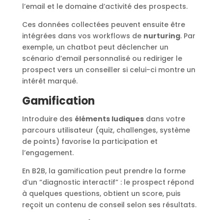
l’email et le domaine d’activité des prospects.
Ces données collectées peuvent ensuite être
intégrées dans vos workflows de
nurturing
. Par
exemple, un chatbot peut déclencher un
scénario d’email personnalisé ou rediriger le
prospect vers un conseiller si celui-ci montre un
intérêt marqué.
Gamification
Introduire des
éléments ludiques
dans votre
parcours utilisateur (quiz, challenges, système
de points) favorise la participation et
l’engagement.
En B2B, la gamification peut prendre la forme
d’un “diagnostic interactif” : le prospect répond
à quelques questions, obtient un score, puis
reçoit un contenu de conseil selon ses résultats.