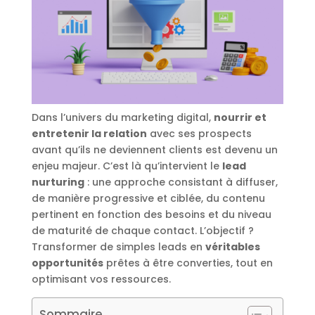
Dans l’univers du marketing digital,
nourrir et
entretenir la relation
avec ses prospects
avant qu’ils ne deviennent clients est devenu un
enjeu majeur. C’est là qu’intervient le
lead
nurturing
: une approche consistant à diffuser,
de manière progressive et ciblée, du contenu
pertinent en fonction des besoins et du niveau
de maturité de chaque contact. L’objectif ?
Transformer de simples leads en
véritables
opportunités
prêtes à être converties, tout en
optimisant vos ressources.
Sommaire