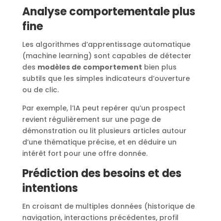
Analyse comportementale plus
fine
Les algorithmes d’apprentissage automatique
(machine learning) sont capables de détecter
des
modèles de comportement
bien plus
subtils que les simples indicateurs d’ouverture
ou de clic.
Par exemple, l’IA peut repérer qu’un prospect
revient régulièrement sur une page de
démonstration ou lit plusieurs articles autour
d’une thématique précise, et en déduire un
intérêt fort pour une offre donnée.
Prédiction des besoins et des
intentions
En croisant de multiples données (historique de
navigation, interactions précédentes, profil