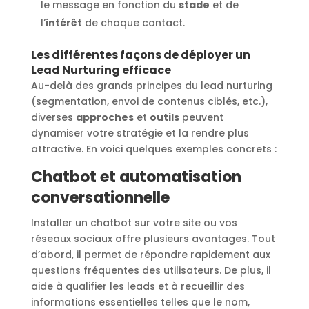
le message en fonction du
stade
et de
l’
intérêt
de chaque contact.
Les différentes façons de déployer un
Lead Nurturing efficace
Au-delà des grands principes du lead nurturing
(segmentation, envoi de contenus ciblés, etc.),
diverses
approches
et
outils
peuvent
dynamiser votre stratégie et la rendre plus
attractive. En voici quelques exemples concrets :
Chatbot et automatisation
conversationnelle
Installer un chatbot sur votre site ou vos
réseaux sociaux offre plusieurs avantages. Tout
d’abord, il permet de répondre rapidement aux
questions fréquentes des utilisateurs. De plus, il
aide à qualifier les leads et à recueillir des
informations essentielles telles que le nom,