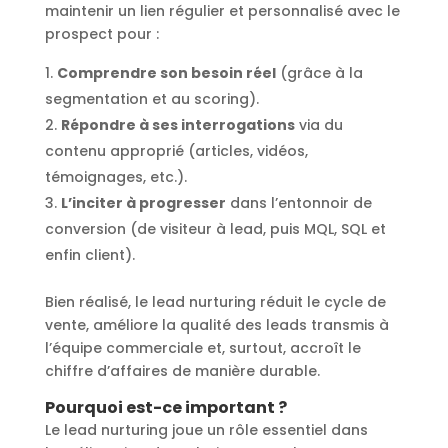
maintenir un lien régulier et personnalisé avec le
prospect pour :
Comprendre son besoin réel
(grâce à la
segmentation et au scoring).
Répondre à ses interrogations
via du
contenu approprié (articles, vidéos,
témoignages, etc.).
L’inciter à progresser
dans l’entonnoir de
conversion (de visiteur à lead, puis MQL, SQL et
enfin client).
Bien réalisé, le lead nurturing réduit le cycle de
vente, améliore la qualité des leads transmis à
l’équipe commerciale et, surtout, accroît le
chiffre d’affaires de manière durable.
Pourquoi est-ce important ?
Le lead nurturing joue un rôle essentiel dans