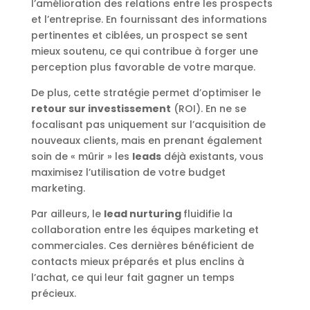
l’amélioration des relations entre les prospects
et l’entreprise. En fournissant des informations
pertinentes et ciblées, un prospect se sent
mieux soutenu, ce qui contribue à forger une
perception plus favorable de votre marque.
De plus, cette stratégie permet d’optimiser le
retour sur investissement
(ROI). En ne se
focalisant pas uniquement sur l’acquisition de
nouveaux clients, mais en prenant également
soin de « mûrir » les
leads
déjà existants, vous
maximisez l’utilisation de votre budget
marketing.
Par ailleurs, le
lead nurturing
fluidifie la
collaboration entre les équipes marketing et
commerciales. Ces dernières bénéficient de
contacts mieux préparés et plus enclins à
l’achat, ce qui leur fait gagner un temps
précieux.