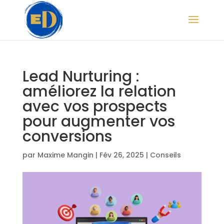
Lead Nurturing :
améliorez la relation
avec vos prospects
pour augmenter vos
conversions
par
Maxime Mangin
|
Fév 26, 2025
|
Conseils