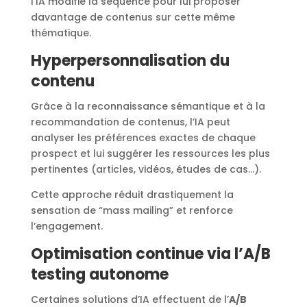
l’IA modifie la séquence pour lui proposer
davantage de contenus sur cette même
thématique.
Hyperpersonnalisation du
contenu
Grâce à la reconnaissance sémantique et à la
recommandation de contenus, l’IA peut
analyser les préférences exactes de chaque
prospect et lui suggérer les ressources les plus
pertinentes (articles, vidéos, études de cas…).
Cette approche réduit drastiquement la
sensation de “mass mailing” et renforce
l’engagement.
Optimisation continue via l’A/B
testing autonome
Certaines solutions d’IA effectuent de l’
A/B