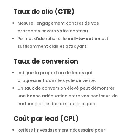
Taux de clic (CTR)
Mesure l’engagement concret de vos
prospects envers votre contenu.
Permet d’identifier si le
call-to-action
est
suffisamment clair et attrayant.
Taux de conversion
Indique la proportion de leads qui
progressent dans le cycle de vente.
Un taux de conversion élevé peut démontrer
une bonne adéquation entre vos contenus de
nurturing et les besoins du prospect.
Coût par lead (CPL)
Reflète l’investissement nécessaire pour