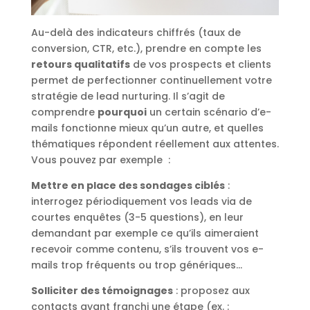
Au-delà des indicateurs chiffrés (taux de
conversion, CTR, etc.), prendre en compte les
retours qualitatifs
de vos prospects et clients
permet de perfectionner continuellement votre
stratégie de lead nurturing. Il s’agit de
comprendre
pourquoi
un certain scénario d’e-
mails fonctionne mieux qu’un autre, et quelles
thématiques répondent réellement aux attentes.
Vous pouvez par exemple :
Mettre en place des sondages ciblés
:
interrogez périodiquement vos leads via de
courtes enquêtes (3-5 questions), en leur
demandant par exemple ce qu’ils aimeraient
recevoir comme contenu, s’ils trouvent vos e-
mails trop fréquents ou trop génériques…
Solliciter des témoignages
: proposez aux
contacts ayant franchi une étape (ex. :