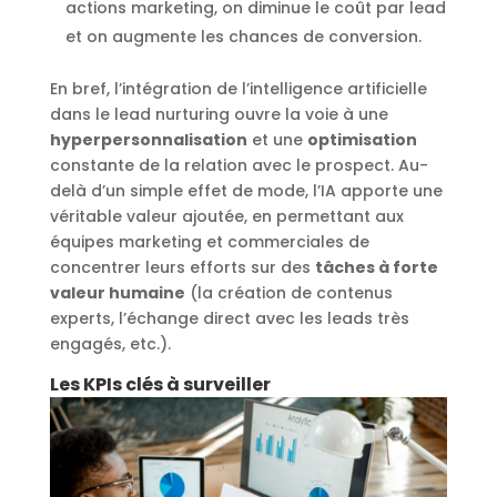
actions marketing, on diminue le coût par lead
et on augmente les chances de conversion.
En bref, l’intégration de l’intelligence artificielle
dans le lead nurturing ouvre la voie à une
hyperpersonnalisation
et une
optimisation
constante de la relation avec le prospect. Au-
delà d’un simple effet de mode, l’IA apporte une
véritable valeur ajoutée, en permettant aux
équipes marketing et commerciales de
concentrer leurs efforts sur des
tâches à forte
valeur humaine
(la création de contenus
experts, l’échange direct avec les leads très
engagés, etc.).
Les KPIs clés à surveiller