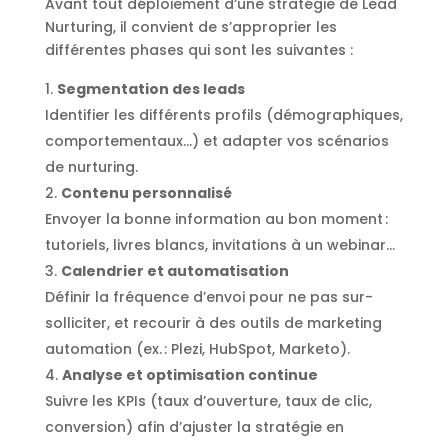
Avant tout déploiement d’une stratégie de Lead
Nurturing, il convient de s’approprier les
différentes phases qui sont les suivantes :
Segmentation des leads
Identifier les différents profils (démographiques,
comportementaux…) et adapter vos scénarios
de nurturing.
Contenu personnalisé
Envoyer la bonne information au bon moment :
tutoriels, livres blancs, invitations à un webinar…
Calendrier et automatisation
Définir la fréquence d’envoi pour ne pas sur-
solliciter, et recourir à des outils de marketing
automation (ex. : Plezi, HubSpot, Marketo).
Analyse et optimisation continue
Suivre les KPIs (taux d’ouverture, taux de clic,
conversion) afin d’ajuster la stratégie en