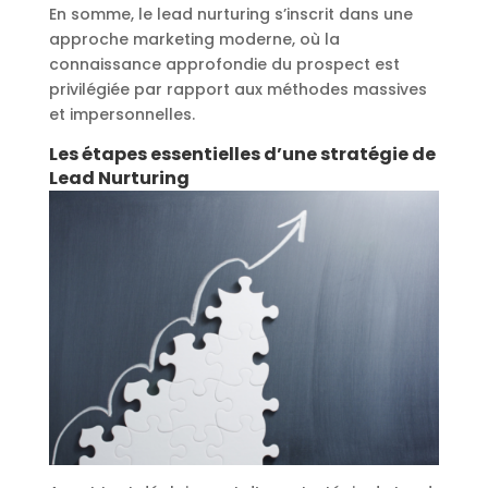
En somme, le lead nurturing s’inscrit dans une
approche marketing moderne, où la
connaissance approfondie du prospect est
privilégiée par rapport aux méthodes massives
et impersonnelles.
Les étapes essentielles d’une stratégie de
Lead Nurturing