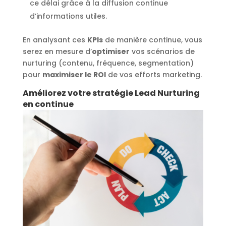
ce délai grâce à la diffusion continue
d’informations utiles.
En analysant ces
KPIs
de manière continue, vous
serez en mesure d’
optimiser
vos scénarios de
nurturing (contenu, fréquence, segmentation)
pour
maximiser le ROI
de vos efforts marketing.
Améliorez votre stratégie Lead Nurturing
en continue