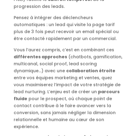
progression des leads.
Pensez à intégrer des déclencheurs
automatiques : un lead qui visite la page tarif
plus de 3 fois peut recevoir un email spécial ou
être contacté rapidement par un commercial.
Vous l’aurez compris, c’est en combinant ces
différentes approches
(chatbots, gamification,
multicanal, social proof, lead scoring
dynamique…) avec une
collaboration étroite
entre vos équipes marketing et ventes, quez
vous maximiserez l’impact de votre stratégie de
lead nurturing. L’enjeu est de créer un
parcours
fluide
pour le prospect, où chaque point de
contact contribue à le faire avancer vers la
conversion, sans jamais négliger la dimension
relationnelle et humaine au cœur de son
expérience.