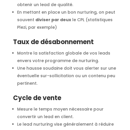
obtenir un lead de qualité.
En mettant en place un bon nurturing, on peut
souvent
diviser par deux
le CPL (statistiques
Plezi, par exemple)
Taux de désabonnement
Montre la satisfaction globale de vos leads
envers votre programme de nurturing.
Une hausse soudaine doit vous alerter sur une
éventuelle sur-sollicitation ou un contenu peu
pertinent.
Cycle de vente
Mesure le temps moyen nécessaire pour
convertir un lead en client.
Le lead nurturing vise généralement à réduire