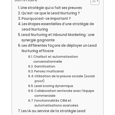
Une stratégie qui a fait ses preuves
Qu’est-ce que le Lead Nurturing ?
Pourquoi est-ce important ?
Les étapes essentielles d’une stratégie de
Lead Nurturing
Lead Nurturing et Inbound Marketing : une
synergie gagnante
Les différentes façons de déployer un Lead
Nurturing efficace
Chatbot et automatisation
conversationnelle
Gamification
Pensez multicanal
Utilisation de la preuve sociale (social
proof)
Lead scoring dynamique
Collaboration renforcée avec l’équipe
commerciale
Fonctionnalités CRM et
automatisations avancées
Les IA au service de la stratégie Lead