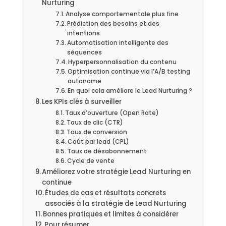
Nurturing
Analyse comportementale plus fine
Prédiction des besoins et des
intentions
Automatisation intelligente des
séquences
Hyperpersonnalisation du contenu
Optimisation continue via l’A/B testing
autonome
En quoi cela améliore le Lead Nurturing ?
Les KPIs clés à surveiller
Taux d’ouverture (Open Rate)
Taux de clic (CTR)
Taux de conversion
Coût par lead (CPL)
Taux de désabonnement
Cycle de vente
Améliorez votre stratégie Lead Nurturing en
continue
Études de cas et résultats concrets
associés à la stratégie de Lead Nurturing
Bonnes pratiques et limites à considérer
Pour résumer