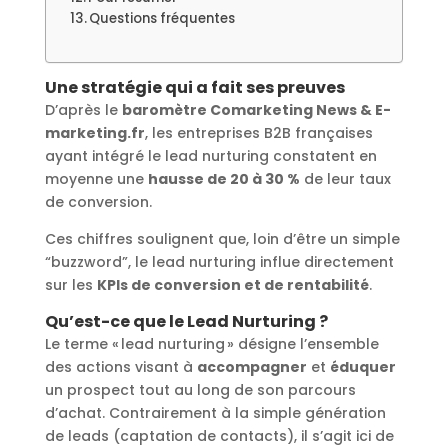
Questions fréquentes
Une stratégie qui a fait ses preuves
D’après le
baromètre Comarketing News & E-
marketing.fr
, les entreprises B2B françaises
ayant intégré le lead nurturing constatent en
moyenne une
hausse de 20 à 30 %
de leur taux
de conversion.
Ces chiffres soulignent que, loin d’être un simple
“buzzword”, le lead nurturing influe directement
sur les
KPIs de conversion et de rentabilité
.
Qu’est-ce que le Lead Nurturing ?
Le terme « lead nurturing » désigne l’ensemble
des actions visant à
accompagner
et
éduquer
un prospect tout au long de son parcours
d’achat. Contrairement à la simple génération
de leads (captation de contacts), il s’agit ici de