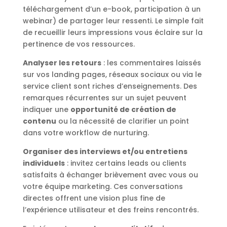
téléchargement d’un e-book, participation à un
webinar) de partager leur ressenti. Le simple fait
de recueillir leurs impressions vous éclaire sur la
pertinence de vos ressources.
Analyser les retours
: les commentaires laissés
sur vos landing pages, réseaux sociaux ou via le
service client sont riches d’enseignements. Des
remarques récurrentes sur un sujet peuvent
indiquer une
opportunité de création de
contenu
ou la nécessité de clarifier un point
dans votre workflow de nurturing.
Organiser des interviews et/ou entretiens
individuels
: invitez certains leads ou clients
satisfaits à échanger brièvement avec vous ou
votre équipe marketing. Ces conversations
directes offrent une vision plus fine de
l’expérience utilisateur et des freins rencontrés.