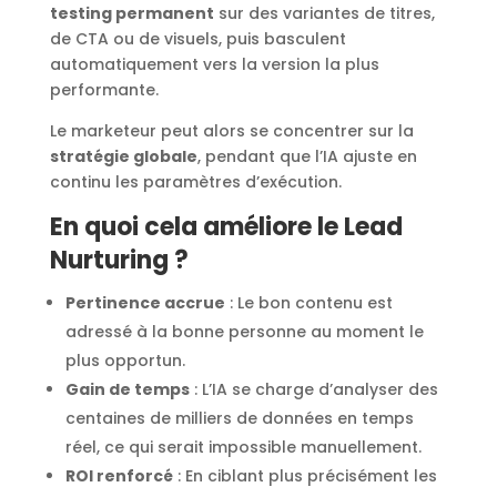
testing permanent
sur des variantes de titres,
de CTA ou de visuels, puis basculent
automatiquement vers la version la plus
performante.
Le marketeur peut alors se concentrer sur la
stratégie globale
, pendant que l’IA ajuste en
continu les paramètres d’exécution.
En quoi cela améliore le Lead
Nurturing ?
Pertinence accrue
: Le bon contenu est
adressé à la bonne personne au moment le
plus opportun.
Gain de temps
: L’IA se charge d’analyser des
centaines de milliers de données en temps
réel, ce qui serait impossible manuellement.
ROI renforcé
: En ciblant plus précisément les