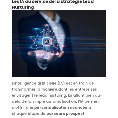
Les IA au service de la stratégie Lead
Nurturing
L’intelligence artificielle (IA) est en train de
transformer la manière dont les entreprises
envisagent le lead nurturing. En allant bien au-
delà de la simple automatisation, l’IA permet
d’offrir une
personnalisation avancée
à
chaque étape du
parcours prospect
: