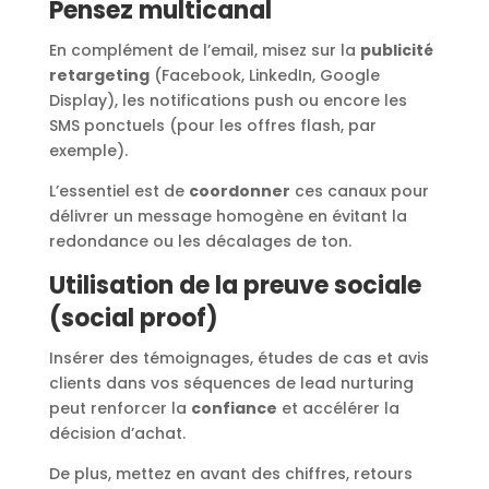
Pensez multicanal
En complément de l’email, misez sur la
publicité
retargeting
(Facebook, LinkedIn, Google
Display), les notifications push ou encore les
SMS ponctuels (pour les offres flash, par
exemple).
L’essentiel est de
coordonner
ces canaux pour
délivrer un message homogène en évitant la
redondance ou les décalages de ton.
Utilisation de la preuve sociale
(social proof)
Insérer des témoignages, études de cas et avis
clients dans vos séquences de lead nurturing
peut renforcer la
confiance
et accélérer la
décision d’achat.
De plus, mettez en avant des chiffres, retours