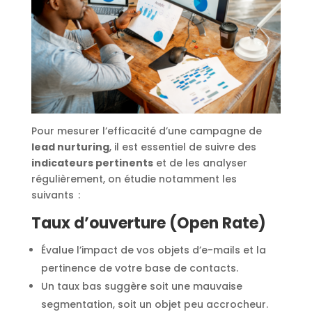
Pour mesurer l’efficacité d’une campagne de
lead nurturing
, il est essentiel de suivre des
indicateurs pertinents
et de les analyser
régulièrement, on étudie notamment les
suivants :
Taux d’ouverture (Open Rate)
Évalue l’impact de vos objets d’e-mails et la
pertinence de votre base de contacts.
Un taux bas suggère soit une mauvaise
segmentation, soit un objet peu accrocheur.