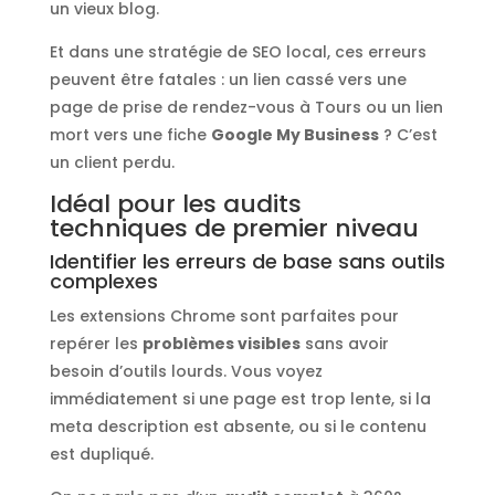
un vieux blog.
Et dans une stratégie de SEO local, ces erreurs
peuvent être fatales : un lien cassé vers une
page de prise de rendez-vous à Tours ou un lien
mort vers une fiche
Google My Business
? C’est
un client perdu.
Idéal pour les audits
techniques de premier niveau
Identifier les erreurs de base sans outils
complexes
Les extensions Chrome sont parfaites pour
repérer les
problèmes visibles
sans avoir
besoin d’outils lourds. Vous voyez
immédiatement si une page est trop lente, si la
meta description est absente, ou si le contenu
est dupliqué.