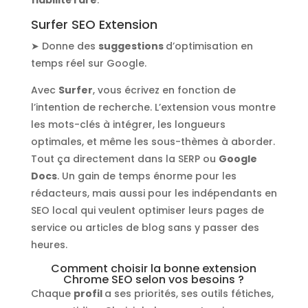
Surfer SEO Extension
➤ Donne des
suggestions
d’optimisation en
temps réel sur Google.
Avec
Surfer
, vous écrivez en fonction de
l’intention de recherche. L’extension vous montre
les mots-clés à intégrer, les longueurs
optimales, et même les sous-thèmes à aborder.
Tout ça directement dans la SERP ou
Google
Docs
. Un gain de temps énorme pour les
rédacteurs, mais aussi pour les indépendants en
SEO local qui veulent optimiser leurs pages de
service ou articles de blog sans y passer des
heures.
Comment choisir la bonne extension
Chrome SEO selon vos besoins ?
Chaque
profil
a ses priorités, ses outils fétiches,