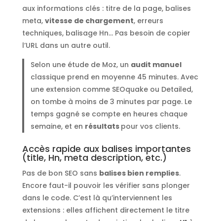
aux informations clés : titre de la page, balises
meta,
vitesse de chargement
, erreurs
techniques, balisage Hn… Pas besoin de copier
l’URL dans un autre outil.
Selon une étude de Moz, un
audit manuel
classique prend en moyenne 45 minutes. Avec
une extension comme SEOquake ou Detailed,
on tombe à moins de 3 minutes par page. Le
temps gagné se compte en heures chaque
semaine, et en
résultats
pour vos clients.
Accès rapide aux balises importantes
(title, Hn, meta description, etc.)
Pas de bon SEO sans
balises bien remplies
.
Encore faut-il pouvoir les vérifier sans plonger
dans le code. C’est là qu’interviennent les
extensions : elles affichent directement le titre