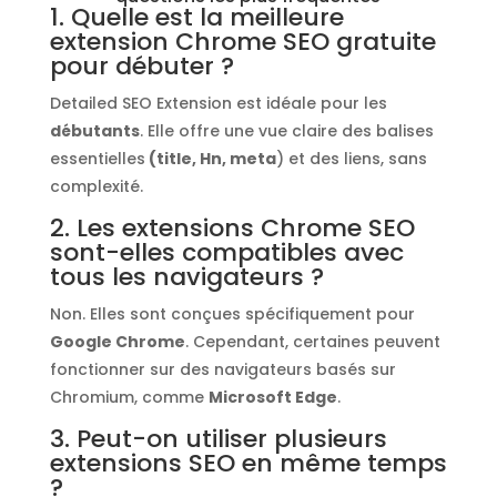
1. Quelle est la meilleure
extension Chrome SEO gratuite
pour débuter ?
Detailed SEO Extension est idéale pour les
débutants
. Elle offre une vue claire des balises
essentielles
(title, Hn, meta
) et des liens, sans
complexité.​
2. Les extensions Chrome SEO
sont-elles compatibles avec
tous les navigateurs ?
Non. Elles sont conçues spécifiquement pour
Google Chrome
. Cependant, certaines peuvent
fonctionner sur des navigateurs basés sur
Chromium, comme
Microsoft Edge
.​
3. Peut-on utiliser plusieurs
extensions SEO en même temps
?