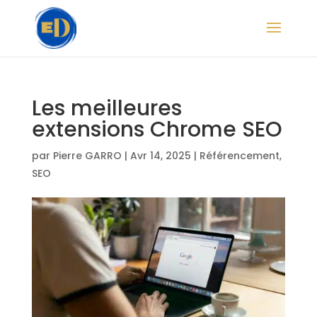
Les meilleures
extensions Chrome SEO
par
Pierre GARRO
|
Avr 14, 2025
|
Référencement
,
SEO