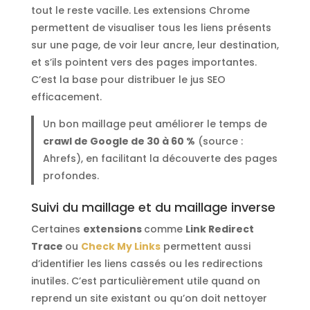
tout le reste vacille. Les extensions Chrome
permettent de visualiser tous les liens présents
sur une page, de voir leur ancre, leur destination,
et s’ils pointent vers des pages importantes.
C’est la base pour distribuer le jus SEO
efficacement.
Un bon maillage peut améliorer le temps de
crawl de Google de 30 à 60 %
(source :
Ahrefs), en facilitant la découverte des pages
profondes.
Suivi du maillage et du maillage inverse
Certaines
extensions
comme
Link Redirect
Trace
ou
Check My Links
permettent aussi
d’identifier les liens cassés ou les redirections
inutiles. C’est particulièrement utile quand on
reprend un site existant ou qu’on doit nettoyer