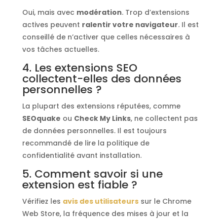
Oui, mais avec
modération
. Trop d’extensions
actives peuvent
ralentir votre navigateur
. Il est
conseillé de n’activer que celles nécessaires à
vos tâches actuelles.​
4. Les extensions SEO
collectent-elles des données
personnelles ?
La plupart des extensions réputées, comme
SEOquake
ou
Check My Links
, ne collectent pas
de données personnelles. Il est toujours
recommandé de lire la politique de
confidentialité avant installation.​
5. Comment savoir si une
extension est fiable ?
Vérifiez les
avis des utilisateurs
sur le Chrome
Web Store, la fréquence des mises à jour et la