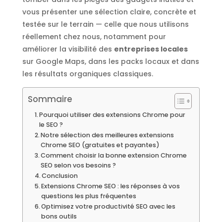
vous présenter une sélection claire, concrète et
testée sur le terrain — celle que nous utilisons
réellement chez nous, notamment pour
améliorer la visibilité des
entreprises locales
sur Google Maps, dans les packs locaux et dans
les résultats organiques classiques.
Sommaire
Pourquoi utiliser des extensions Chrome pour
le SEO ?
Notre sélection des meilleures extensions
Chrome SEO (gratuites et payantes)
Comment choisir la bonne extension Chrome
SEO selon vos besoins ?
Conclusion
Extensions Chrome SEO : les réponses à vos
questions les plus fréquentes
Optimisez votre productivité SEO avec les
bons outils