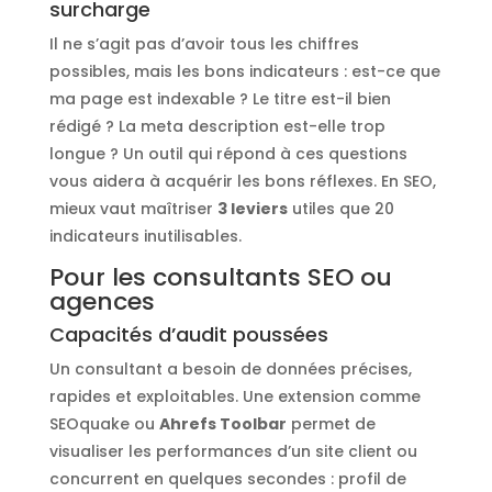
surcharge
Il ne s’agit pas d’avoir tous les chiffres
possibles, mais les bons indicateurs : est-ce que
ma page est indexable ? Le titre est-il bien
rédigé ? La meta description est-elle trop
longue ? Un outil qui répond à ces questions
vous aidera à acquérir les bons réflexes. En SEO,
mieux vaut maîtriser
3 leviers
utiles que 20
indicateurs inutilisables.
Pour les consultants SEO ou
agences
Capacités d’audit poussées
Un consultant a besoin de données précises,
rapides et exploitables. Une extension comme
SEOquake ou
Ahrefs Toolbar
permet de
visualiser les performances d’un site client ou
concurrent en quelques secondes : profil de