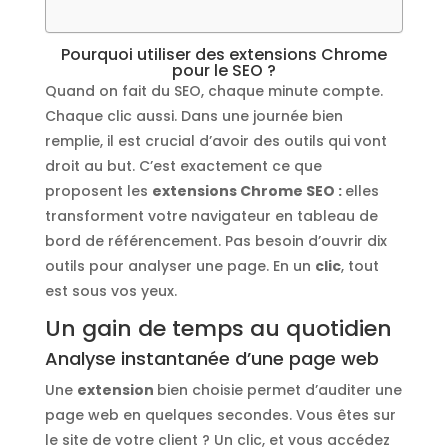
Pourquoi utiliser des extensions Chrome
pour le SEO ?
Quand on fait du SEO, chaque minute compte.
Chaque clic aussi. Dans une journée bien
remplie, il est crucial d’avoir des outils qui vont
droit au but. C’est exactement ce que
proposent les
extensions Chrome SEO :
elles
transforment votre navigateur en tableau de
bord de référencement. Pas besoin d’ouvrir dix
outils pour analyser une page. En un
clic
, tout
est sous vos yeux.
Un gain de temps au quotidien
Analyse instantanée d’une page web
Une
extension
bien choisie permet d’auditer une
page web en quelques secondes. Vous êtes sur
le site de votre client ? Un clic, et vous accédez