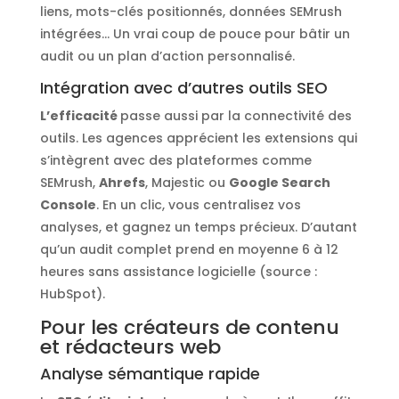
liens, mots-clés positionnés, données SEMrush
intégrées… Un vrai coup de pouce pour bâtir un
audit ou un plan d’action personnalisé.
Intégration avec d’autres outils SEO
L’efficacité
passe aussi par la connectivité des
outils. Les agences apprécient les extensions qui
s’intègrent avec des plateformes comme
SEMrush,
Ahrefs
, Majestic ou
Google Search
Console
. En un clic, vous centralisez vos
analyses, et gagnez un temps précieux. D’autant
qu’un audit complet prend en moyenne 6 à 12
heures sans assistance logicielle (source :
HubSpot).
Pour les créateurs de contenu
et rédacteurs web
Analyse sémantique rapide