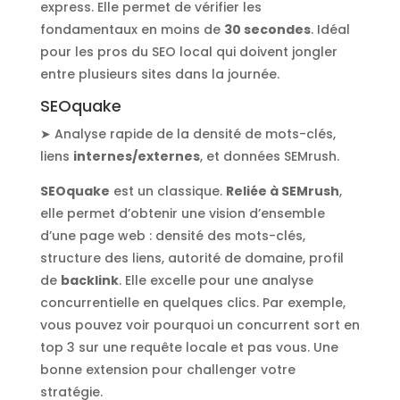
express. Elle permet de vérifier les
fondamentaux en moins de
30 secondes
. Idéal
pour les pros du SEO local qui doivent jongler
entre plusieurs sites dans la journée.
SEOquake
➤ Analyse rapide de la densité de mots-clés,
liens
internes/externes
, et données SEMrush.
SEOquake
est un classique.
Reliée à SEMrush
,
elle permet d’obtenir une vision d’ensemble
d’une page web : densité des mots-clés,
structure des liens, autorité de domaine, profil
de
backlink
. Elle excelle pour une analyse
concurrentielle en quelques clics. Par exemple,
vous pouvez voir pourquoi un concurrent sort en
top 3 sur une requête locale et pas vous. Une
bonne extension pour challenger votre
stratégie.