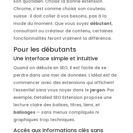
son quotidien. Choisir la bonne extension
Chrome, c’est comme choisir son couteau
suisse : il doit coller à vos besoins, pas à la
mode du moment. Que vous soyez
débutant
,
consultant ou créateur de contenu, certaines
fonctionnalités feront vraiment la différence.
Pour les débutants
Une interface simple et intuitive
Quand on débute en SEO, il est facile de se
perdre dans une mer de données. L’idéal est de
commencer avec des extensions qui affichent
l’essentiel sans vous noyer dans le
jargon
. Par
exemple, Detailed SEO Extension propose une
lecture claire des balises, titres, liens, et
balisages
— sans menus compliqués ni
graphiques trop techniques.
Accès aux informations clés sans