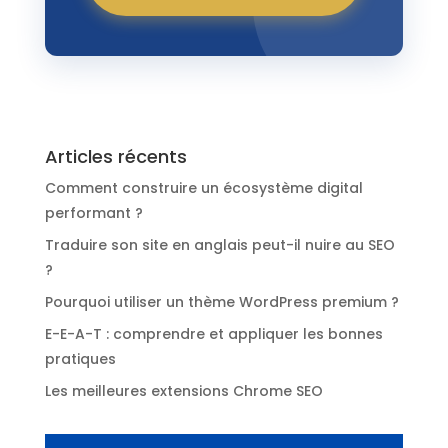
Articles récents
Comment construire un écosystème digital
performant ?
Traduire son site en anglais peut-il nuire au SEO
?
Pourquoi utiliser un thème WordPress premium ?
E-E-A-T : comprendre et appliquer les bonnes
pratiques
Les meilleures extensions Chrome SEO