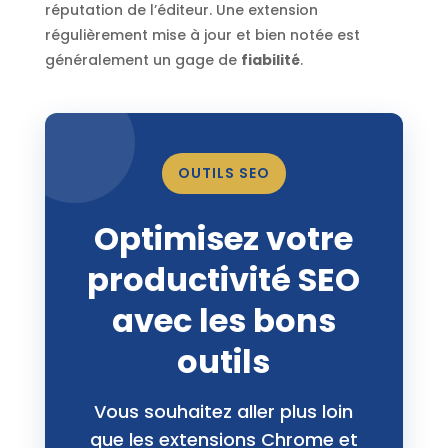
réputation de l’éditeur. Une extension
régulièrement mise à jour et bien notée est
généralement un gage de
fiabilité
.
OUTILS SEO
Optimisez votre
productivité SEO
avec les bons
outils
Vous souhaitez aller plus loin
que les extensions Chrome et