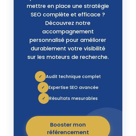
mettre en place une stratégie
SEO complète et efficace ?
Découvrez notre
accompagnement
personnalisé pour améliorer
durablement votre visibilité
sur les moteurs de recherche.
✓
Audit technique complet
✓
Expertise SEO avancée
✓
Résultats mesurables
Booster mon
référencement