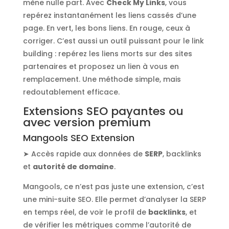
mène nulle part. Avec
Check My Links
, vous
repérez instantanément les liens cassés d’une
page. En vert, les bons liens. En rouge, ceux à
corriger. C’est aussi un outil puissant pour le link
building : repérez les liens morts sur des sites
partenaires et proposez un lien à vous en
remplacement. Une méthode simple, mais
redoutablement efficace.
Extensions SEO payantes ou
avec version premium
Mangools SEO Extension
➤ Accès rapide aux données de
SERP
, backlinks
et
autorité de domaine
.
Mangools, ce n’est pas juste une extension, c’est
une mini-suite SEO. Elle permet d’analyser la SERP
en temps réel, de voir le profil de
backlinks
, et
de vérifier les métriques comme l’autorité de