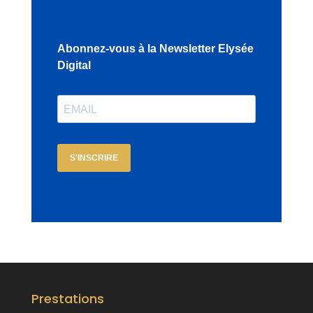
Abonnez-vous à la Newsletter Elysée
Digital
S'INSCRIRE
Prestations