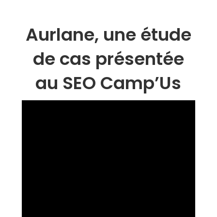
Aurlane, une étude
de cas présentée
au SEO Camp’Us