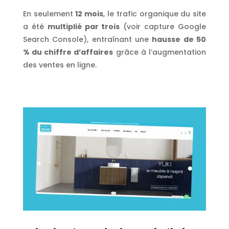
En seulement
12 mois
, le trafic organique du site
a été
multiplié par trois
(voir capture Google
Search Console), entraînant une
hausse de 50
% du chiffre d’affaires
grâce à l’augmentation
des ventes en ligne.