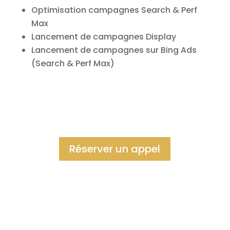
Optimisation campagnes Search & Perf
Max
Lancement de campagnes Display
Lancement de campagnes sur Bing Ads
(Search & Perf Max)
Réserver un appel