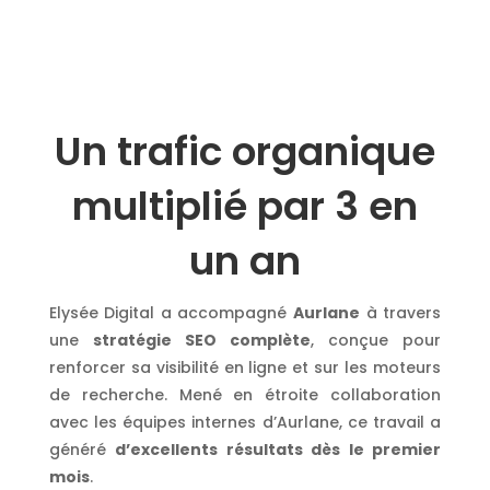
Un trafic organique
multiplié par 3 en
un an
Elysée Digital a accompagné
Aurlane
à travers
une
stratégie SEO complète
, conçue pour
renforcer sa visibilité en ligne et sur les moteurs
de recherche. Mené en étroite collaboration
avec les équipes internes d’Aurlane, ce travail a
généré
d’excellents résultats dès le premier
mois
.