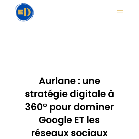
Aurlane : une
stratégie digitale à
360° pour dominer
Google ET les
réseaux sociaux