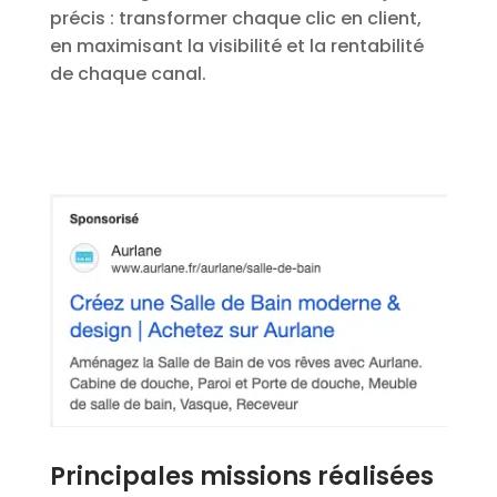
précis : transformer chaque clic en client,
en maximisant la visibilité et la rentabilité
de chaque canal.
Principales missions réalisées