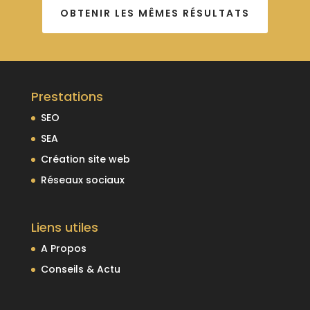
OBTENIR LES MÊMES RÉSULTATS
Prestations
SEO
SEA
Création site web
Réseaux sociaux
Liens utiles
A Propos
Conseils & Actu