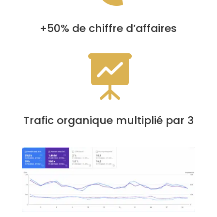
+50% de chiffre d’affaires

Trafic organique multiplié par 3