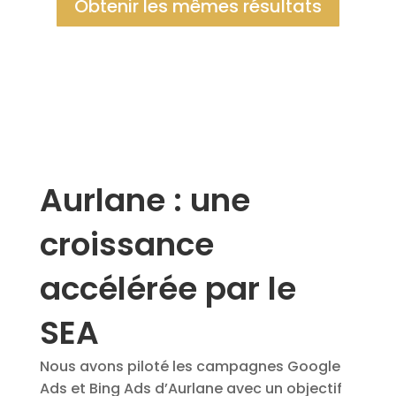
Obtenir les mêmes résultats
Aurlane : une
croissance
accélérée par le
SEA
Nous avons piloté les campagnes Google
Ads et Bing Ads d’Aurlane avec un objectif