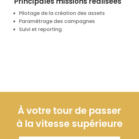
Principales missions réalisées
Pilotage de la création des assets
Paramétrage des campagnes
Suivi et reporting
À votre tour de passer
à la vitesse supérieure