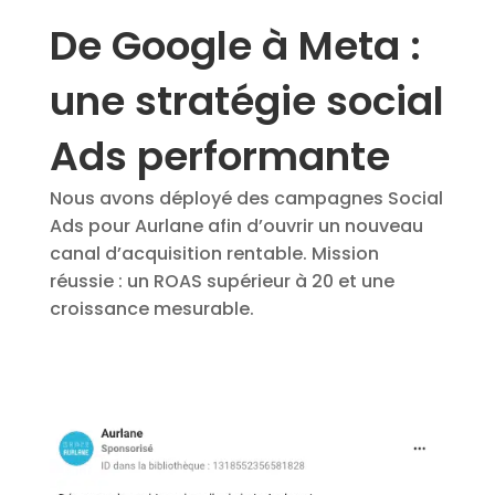
De Google à Meta :
une stratégie social
Ads performante
Nous avons déployé des campagnes Social
Ads pour Aurlane afin d’ouvrir un nouveau
canal d’acquisition rentable. Mission
réussie : un ROAS supérieur à 20 et une
croissance mesurable.