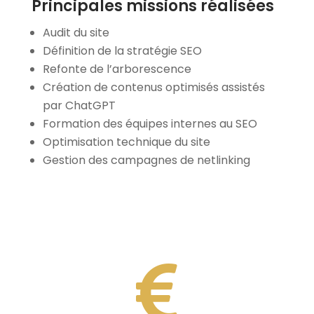
Principales missions réalisées
Audit du site
Définition de la stratégie SEO
Refonte de l’arborescence
Création de contenus optimisés assistés
par ChatGPT
Formation des équipes internes au SEO
Optimisation technique du site
Gestion des campagnes de netlinking
