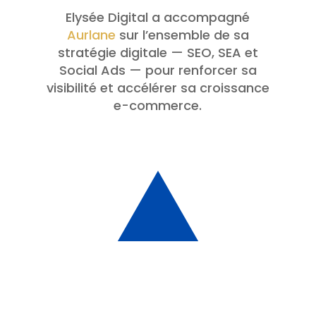
Elysée Digital a accompagné
Aurlane
sur l’ensemble de sa
stratégie digitale — SEO, SEA et
Social Ads — pour renforcer sa
visibilité et accélérer sa croissance
e-commerce.