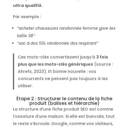
ultra qualifié
.
Par exemple :
“acheter chaussures randonnée femme gore tex
taille 38”
“sac à dos 50L randonnée dos respirant”
Ces mots-clés convertissent jusqu’à
3 fois
plus que les mots-clés génériques
(source :
Ahrefs, 2023). Et bonne nouvelle : vos
concurrents ne pensent pas toujours à les
utiliser.
Étape 2 : Structurer le contenu de la fiche
produit (balises et hiérarchie)
La structure d’une fiche produit SEO est comme
l’ossature d’une maison. Si elle est bancale, tout
le reste s’écroule. Google, comme vos visiteurs,