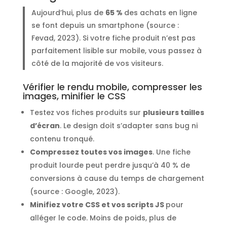
Aujourd’hui, plus de
65 %
des achats en ligne
se font depuis un smartphone (source :
Fevad, 2023). Si votre fiche produit n’est pas
parfaitement lisible sur mobile, vous passez à
côté de la majorité de vos visiteurs.
Vérifier le rendu mobile, compresser les
images, minifier le CSS
Testez vos fiches produits sur
plusieurs tailles
d’écran
. Le design doit s’adapter sans bug ni
contenu tronqué.
Compressez toutes vos images
. Une fiche
produit lourde peut perdre jusqu’à 40 % de
conversions à cause du temps de chargement
(source : Google, 2023).
Minifiez votre CSS et vos scripts JS
pour
alléger le code. Moins de poids, plus de