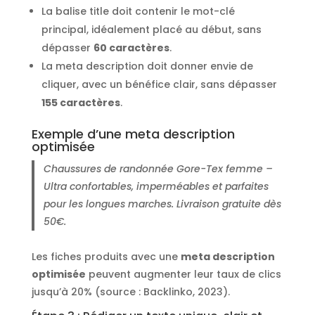
La balise title doit contenir le mot-clé
principal, idéalement placé au début, sans
dépasser
60 caractères
.
La meta description doit donner envie de
cliquer, avec un bénéfice clair, sans dépasser
155 caractères
.
Exemple d’une meta description
optimisée
Chaussures de randonnée Gore-Tex femme –
Ultra confortables, imperméables et parfaites
pour les longues marches. Livraison gratuite dès
50€.
Les fiches produits avec une
meta description
optimisée
peuvent augmenter leur taux de clics
jusqu’à 20% (source : Backlinko, 2023).