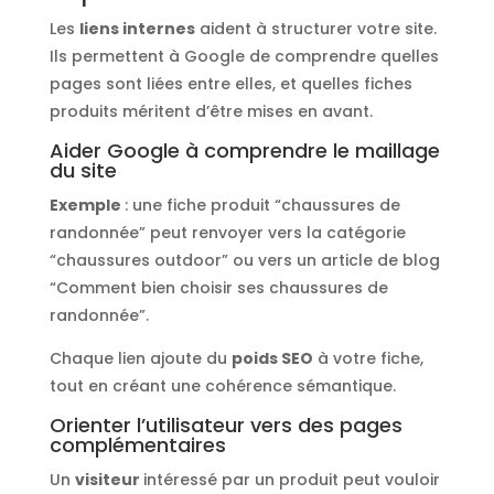
Les
liens internes
aident à structurer votre site.
Ils permettent à Google de comprendre quelles
pages sont liées entre elles, et quelles fiches
produits méritent d’être mises en avant.
Aider Google à comprendre le maillage
du site
Exemple
: une fiche produit “chaussures de
randonnée” peut renvoyer vers la catégorie
“chaussures outdoor” ou vers un article de blog
“Comment bien choisir ses chaussures de
randonnée”.
Chaque lien ajoute du
poids SEO
à votre fiche,
tout en créant une cohérence sémantique.
Orienter l’utilisateur vers des pages
complémentaires
Un
visiteur
intéressé par un produit peut vouloir