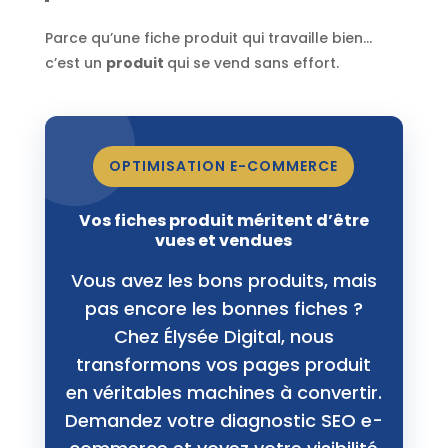
Parce qu’une fiche produit qui travaille bien…
c’est un
produit
qui se vend sans effort.
OPTIMISATION E-COMMERCE
Vos fiches produit méritent d’être
vues et vendues
Vous avez les bons produits, mais
pas encore les bonnes fiches ?
Chez Élysée Digital, nous
transformons vos pages produit
en véritables machines à convertir.
Demandez votre diagnostic SEO e-