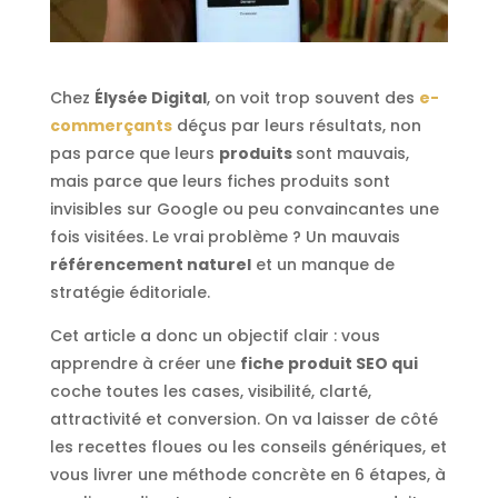
Chez
Élysée Digital
, on voit trop souvent des
e-
commerçants
déçus par leurs résultats, non
pas parce que leurs
produits
sont mauvais,
mais parce que leurs fiches produits sont
invisibles sur Google ou peu convaincantes une
fois visitées. Le vrai problème ? Un mauvais
référencement naturel
et un manque de
stratégie éditoriale.
Cet article a donc un objectif clair : vous
apprendre à créer une
fiche produit SEO qui
coche toutes les cases, visibilité, clarté,
attractivité et conversion. On va laisser de côté
les recettes floues ou les conseils génériques, et
vous livrer une méthode concrète en 6 étapes, à