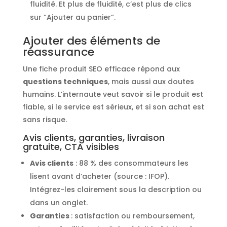
fluidité. Et plus de fluidité, c’est plus de clics
sur “Ajouter au panier”.
Ajouter des éléments de
réassurance
Une fiche produit SEO efficace répond aux
questions techniques
, mais aussi aux doutes
humains. L’internaute veut savoir si le produit est
fiable, si le service est sérieux, et si son achat est
sans risque.
Avis clients, garanties, livraison
gratuite, CTA visibles
Avis clients
: 88 % des consommateurs les
lisent avant d’acheter (source : IFOP).
Intégrez-les clairement sous la description ou
dans un onglet.
Garanties
: satisfaction ou remboursement,