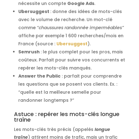
nécessite un compte
Google Ads
.
Ubersuggest
: donne des idées de mots-clés
avec le volume de recherche. Un mot-clé
comme
“chaussures randonnée imperméables”
affiche par exemple 1 600 recherches/mois en
France (source :
Ubersuggest
).
Semrush
: le plus complet pour les pros, mais
coûteux. Parfait pour suivre vos concurrents et
repérer les mots-clés manqués.
Answer the Public
: parfait pour comprendre
les questions que se posent vos clients. Ex. :
“quelle est la meilleure semelle pour
randonner longtemps ?”
Astuce : repérer les mots-clés longue
traîne
Les mots-clés très précis (appelés
longue
traîne
) attirent moins de trafic, mais un trafic