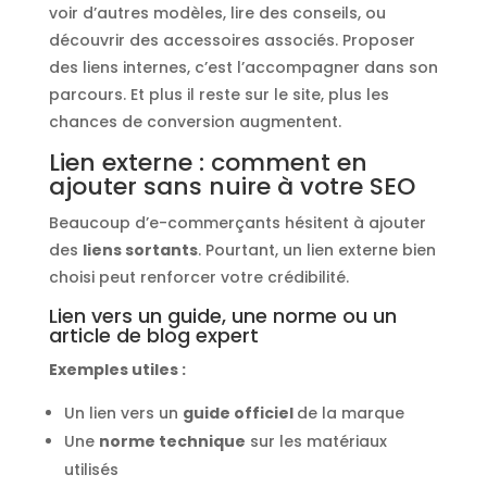
voir d’autres modèles, lire des conseils, ou
découvrir des accessoires associés. Proposer
des liens internes, c’est l’accompagner dans son
parcours. Et plus il reste sur le site, plus les
chances de conversion augmentent.
Lien externe : comment en
ajouter sans nuire à votre SEO
Beaucoup d’e-commerçants hésitent à ajouter
des
liens sortants
. Pourtant, un lien externe bien
choisi peut renforcer votre crédibilité.
Lien vers un guide, une norme ou un
article de blog expert
Exemples utiles :
Un lien vers un
guide officiel
de la marque
Une
norme technique
sur les matériaux
utilisés