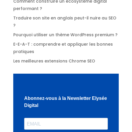
Comment construire un écosystème digital
performant ?
Traduire son site en anglais peut-il nuire au SEO
?
Pourquoi utiliser un thème WordPress premium ?
E-E-A-T : comprendre et appliquer les bonnes
pratiques
Les meilleures extensions Chrome SEO
Abonnez-vous à la Newsletter Elysée
Digital