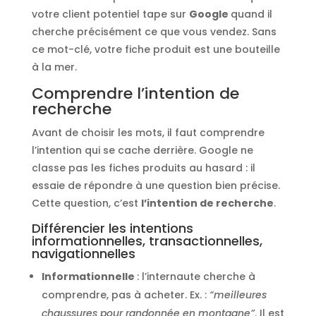
votre client potentiel tape sur
Google
quand il
cherche précisément ce que vous vendez. Sans
ce mot-clé, votre fiche produit est une bouteille
à la mer.
Comprendre l’intention de
recherche
Avant de choisir les mots, il faut comprendre
l’intention qui se cache derrière. Google ne
classe pas les fiches produits au hasard : il
essaie de répondre à une question bien précise.
Cette question, c’est
l’intention de recherche
.
Différencier les intentions
informationnelles, transactionnelles,
navigationnelles
Informationnelle
: l’internaute cherche à
comprendre, pas à acheter. Ex. :
“meilleures
chaussures pour randonnée en montagne”
. Il est