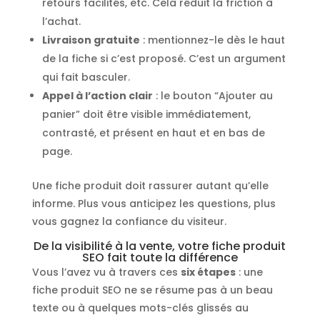
retours facilités, etc. Cela réduit la friction à
l’achat.
Livraison gratuite
: mentionnez-le dès le haut
de la fiche si c’est proposé. C’est un argument
qui fait basculer.
Appel à l’action clair
: le bouton “Ajouter au
panier” doit être visible immédiatement,
contrasté, et présent en haut et en bas de
page.
Une fiche produit doit rassurer autant qu’elle
informe. Plus vous anticipez les questions, plus
vous gagnez la confiance du visiteur.
De la visibilité à la vente, votre fiche produit
SEO fait toute la différence
Vous l’avez vu à travers ces
six étapes
: une
fiche produit SEO ne se résume pas à un beau
texte ou à quelques mots-clés glissés au