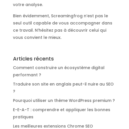
votre analyse.
Bien évidemment, Screamingfrog n’est pas le
seul outil capable de vous accompagner dans
ce travail. N’hésitez pas à découvrir celui qui
vous convient le mieux.
Articles récents
Comment construire un écosystème digital
performant ?
Traduire son site en anglais peut-il nuire au SEO
?
Pourquoi utiliser un thème WordPress premium ?
E-E-A-T : comprendre et appliquer les bonnes
pratiques
Les meilleures extensions Chrome SEO