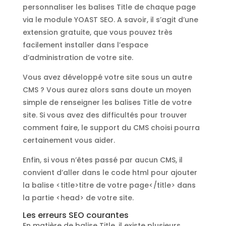
personnaliser les balises Title de chaque page
via le module YOAST SEO. A savoir, il s’agit d’une
extension gratuite, que vous pouvez très
facilement installer dans l’espace
d’administration de votre site.
Vous avez développé votre site sous un autre
CMS ? Vous aurez alors sans doute un moyen
simple de renseigner les balises Title de votre
site. Si vous avez des difficultés pour trouver
comment faire, le support du CMS choisi pourra
certainement vous aider.
Enfin, si vous n’êtes passé par aucun CMS, il
convient d’aller dans le code html pour ajouter
la balise <title>titre de votre page</title> dans
la partie <head> de votre site.
Les erreurs SEO courantes
En matière de balise Title, il existe plusieurs