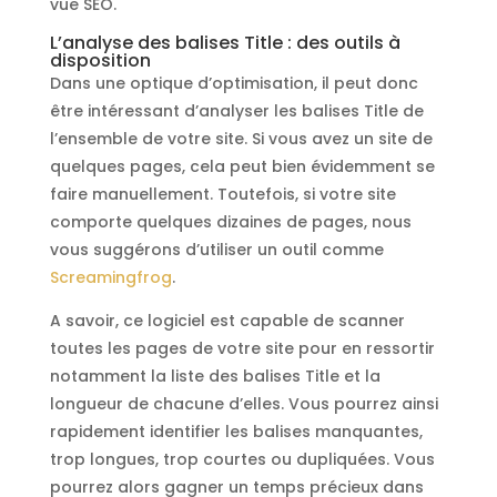
vue SEO.
L’analyse des balises Title : des outils à
disposition
Dans une optique d’optimisation, il peut donc
être intéressant d’analyser les balises Title de
l’ensemble de votre site. Si vous avez un site de
quelques pages, cela peut bien évidemment se
faire manuellement. Toutefois, si votre site
comporte quelques dizaines de pages, nous
vous suggérons d’utiliser un outil comme
Screamingfrog
.
A savoir, ce logiciel est capable de scanner
toutes les pages de votre site pour en ressortir
notamment la liste des balises Title et la
longueur de chacune d’elles. Vous pourrez ainsi
rapidement identifier les balises manquantes,
trop longues, trop courtes ou dupliquées. Vous
pourrez alors gagner un temps précieux dans