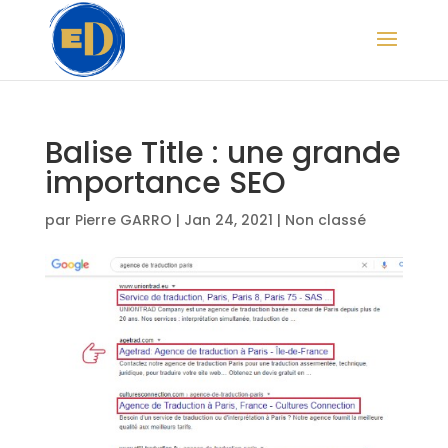
Balise Title : une grande
importance SEO
par
Pierre GARRO
|
Jan 24, 2021
|
Non classé