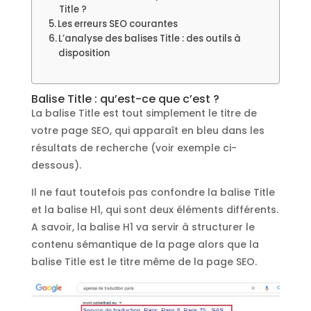
Title ?
Les erreurs SEO courantes
L’analyse des balises Title : des outils à
disposition
Balise Title : qu’est-ce que c’est ?
La balise Title est tout simplement le titre de
votre page SEO, qui apparaît en bleu dans les
résultats de recherche (voir exemple ci-
dessous).
Il ne faut toutefois pas confondre la balise Title
et la balise H1, qui sont deux éléments différents.
A savoir, la balise H1 va servir à structurer le
contenu sémantique de la page alors que la
balise Title est le titre même de la page SEO.