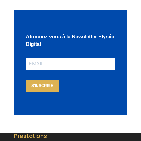
Abonnez-vous à la Newsletter Elysée
Digital
S'INSCRIRE
Prestations