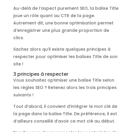
Au-delà de l’aspect purement SEO, la balise Title
joue un rôle quant au CTR de la page.
Autrement dit, une bonne optimisation permet
d’enregistrer une plus grande proportion de
clics.
Sachez alors qu’il existe quelques principes à
respecter pour optimiser les balises Title de son
site !
3 principes à respecter
Vous souhaitez optimiser une balise Title selon
les règles SEO ? Retenez alors les trois principes
suivants !
Tout d’abord, il convient d’intégrer le mot clé de
la page dans la balise Title. De préférence, il est
d’ailleurs conseillé d’avoir ce mot clé au début.