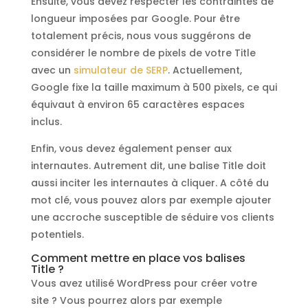
Ensuite, vous devez respecter les contraintes de
longueur imposées par Google. Pour être
totalement précis, nous vous suggérons de
considérer le nombre de pixels de votre Title
avec un
simulateur de SERP
. Actuellement,
Google fixe la taille maximum à 500 pixels, ce qui
équivaut à environ 65 caractères espaces
inclus.
Enfin, vous devez également penser aux
internautes. Autrement dit, une balise Title doit
aussi inciter les internautes à cliquer. A côté du
mot clé, vous pouvez alors par exemple ajouter
une accroche susceptible de séduire vos clients
potentiels.
Comment mettre en place vos balises
Title ?
Vous avez utilisé WordPress pour créer votre
site ? Vous pourrez alors par exemple