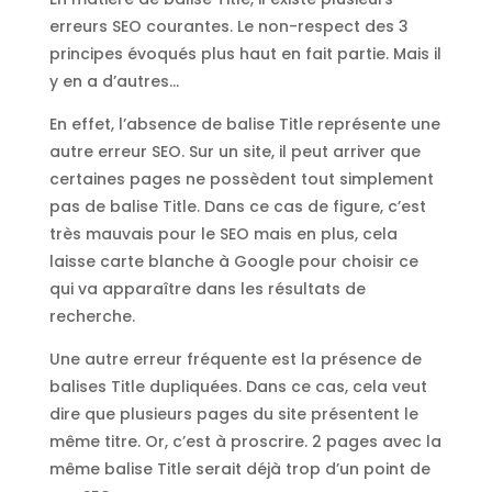
erreurs SEO courantes. Le non-respect des 3
principes évoqués plus haut en fait partie. Mais il
y en a d’autres…
En effet, l’absence de balise Title représente une
autre erreur SEO. Sur un site, il peut arriver que
certaines pages ne possèdent tout simplement
pas de balise Title. Dans ce cas de figure, c’est
très mauvais pour le SEO mais en plus, cela
laisse carte blanche à Google pour choisir ce
qui va apparaître dans les résultats de
recherche.
Une autre erreur fréquente est la présence de
balises Title dupliquées. Dans ce cas, cela veut
dire que plusieurs pages du site présentent le
même titre. Or, c’est à proscrire. 2 pages avec la
même balise Title serait déjà trop d’un point de