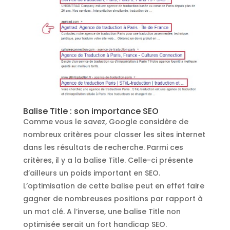
Balise Title : son importance SEO
Comme vous le savez, Google considère de
nombreux critères pour classer les sites internet
dans les résultats de recherche. Parmi ces
critères, il y a la balise Title. Celle-ci présente
d’ailleurs un poids important en SEO.
L’optimisation de cette balise peut en effet faire
gagner de nombreuses positions par rapport à
un mot clé. A l’inverse, une balise Title non
optimisée serait un fort handicap SEO.