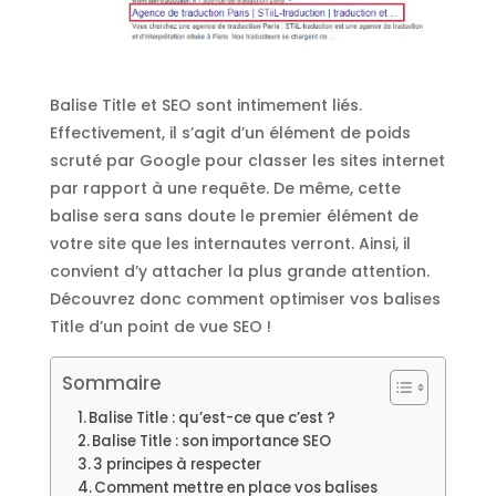
Balise Title et SEO sont intimement liés.
Effectivement, il s’agit d’un élément de poids
scruté par Google pour classer les sites internet
par rapport à une requête. De même, cette
balise sera sans doute le premier élément de
votre site que les internautes verront. Ainsi, il
convient d’y attacher la plus grande attention.
Découvrez donc comment optimiser vos balises
Title d’un point de vue SEO !
Sommaire
Balise Title : qu’est-ce que c’est ?
Balise Title : son importance SEO
3 principes à respecter
Comment mettre en place vos balises